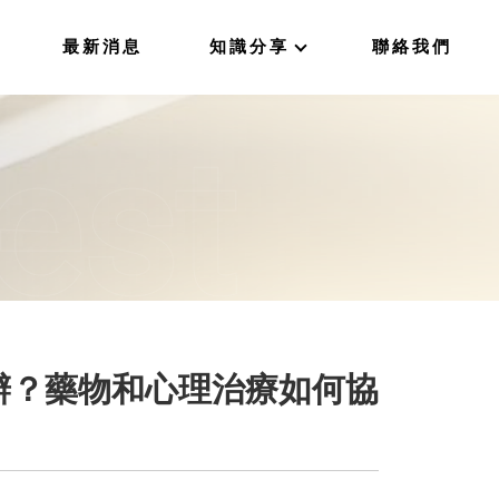
最新消息
知識分享
聯絡我們
辦？藥物和心理治療如何協